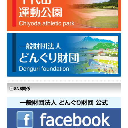
SNS関係