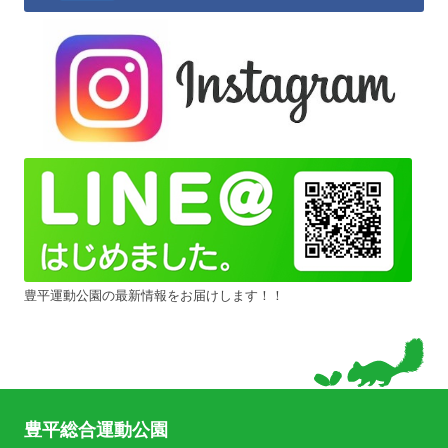
豊平運動公園の最新情報をお届けします！！
豊平総合運動公園