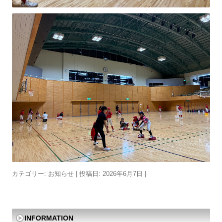
カテゴリー:
お知らせ
| 投稿日:
2026年6月7日
|
INFORMATION