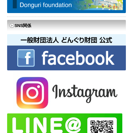
SNS関係