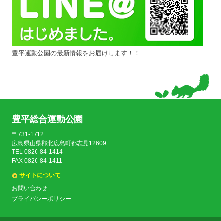
豊平運動公園の最新情報をお届けします！！
豊平総合運動公園
〒731-1712
広島県山県郡北広島町都志見12609
TEL 0826-84-1414
FAX 0826-84-1411
サイトについて
お問い合わせ
プライバシーポリシー