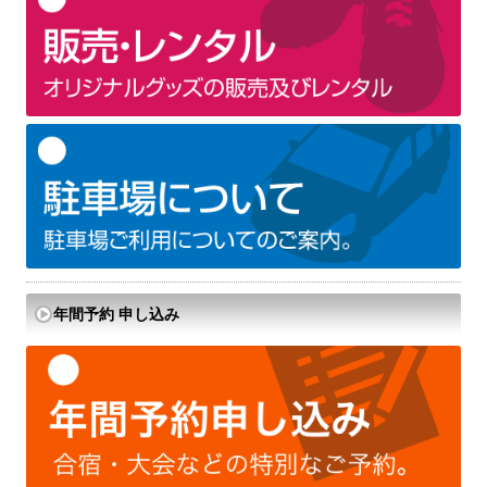
年間予約 申し込み