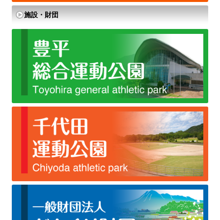
施設・財団