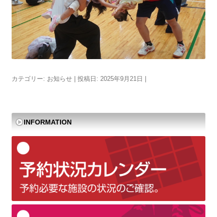
カテゴリー:
お知らせ
| 投稿日:
2025年9月21日
|
INFORMATION