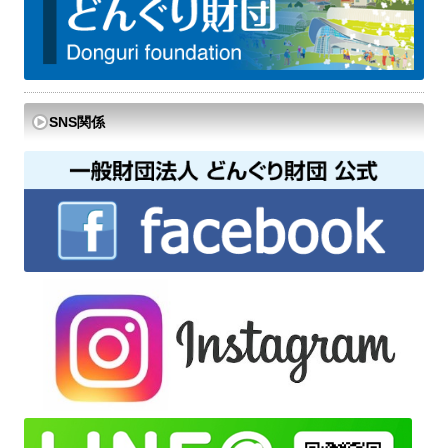
SNS関係