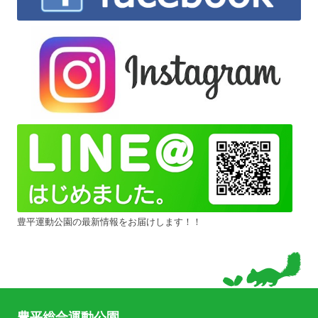
豊平運動公園の最新情報をお届けします！！
豊平総合運動公園