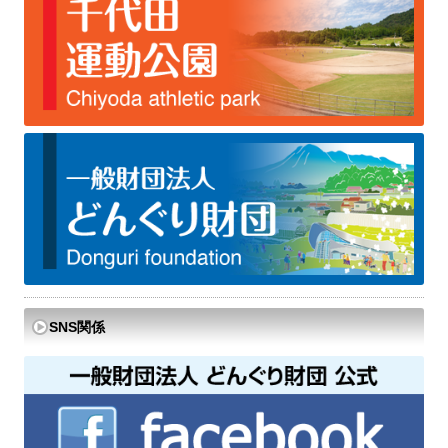
SNS関係