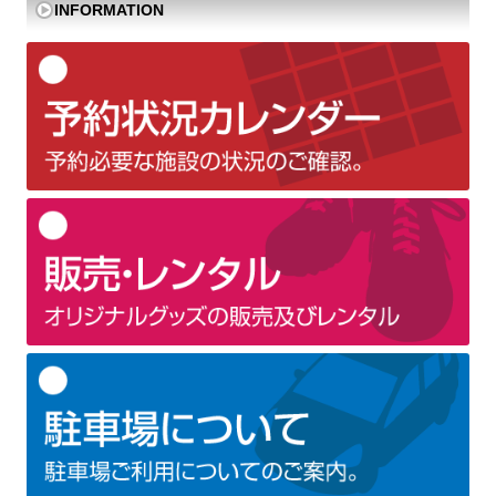
INFORMATION