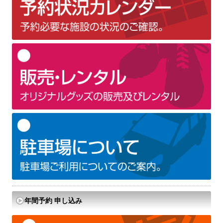
年間予約 申し込み