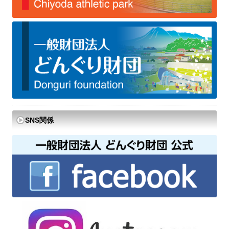
SNS関係