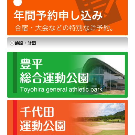
施設・財団