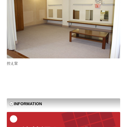
控え室
INFORMATION